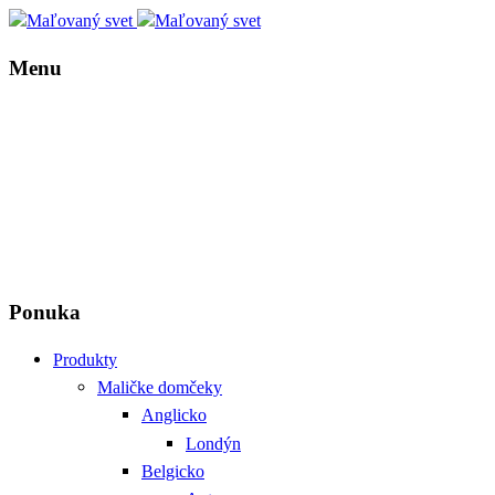
Menu
Ponuka
Produkty
Maličke domčeky
Anglicko
Londýn
Belgicko