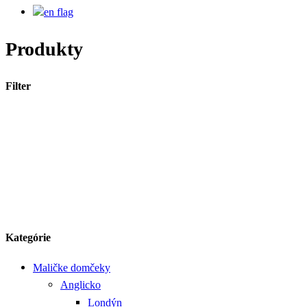
Produkty
Filter
Kategórie
Maličke domčeky
Anglicko
Londýn