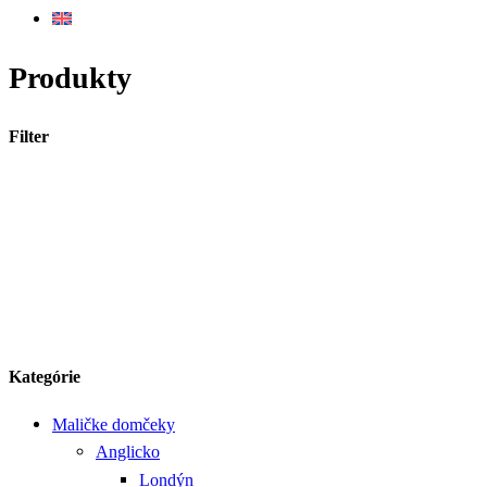
Produkty
Filter
Kategórie
Maličke domčeky
Anglicko
Londýn