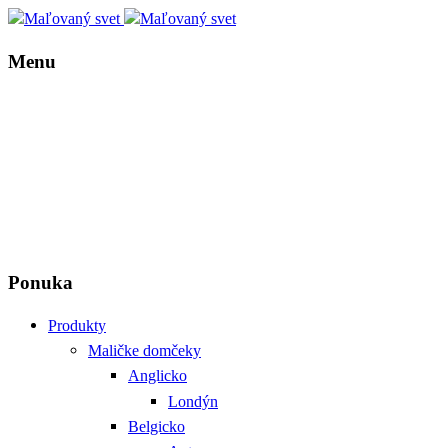
Menu
Ponuka
Produkty
Maličke domčeky
Anglicko
Londýn
Belgicko