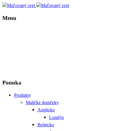
Menu
Ponuka
Produkty
Maličke domčeky
Anglicko
Londýn
Belgicko