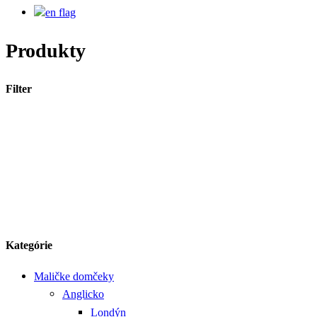
Produkty
Filter
Kategórie
Maličke domčeky
Anglicko
Londýn