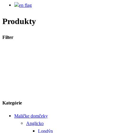
Produkty
Filter
Kategórie
Maličke domčeky
Anglicko
Londýn