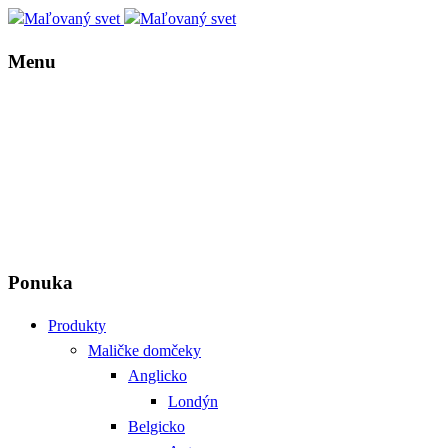
Menu
Ponuka
Produkty
Maličke domčeky
Anglicko
Londýn
Belgicko