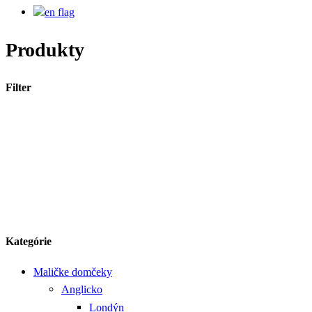
Produkty
Filter
Kategórie
Maličke domčeky
Anglicko
Londýn