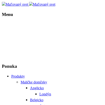
Menu
Ponuka
Produkty
Maličke domčeky
Anglicko
Londýn
Belgicko