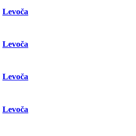
Levoča
Levoča
Levoča
Levoča