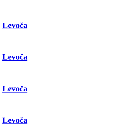
Levoča
Levoča
Levoča
Levoča