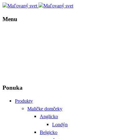
Menu
Ponuka
Produkty
Maličke domčeky
Anglicko
Londýn
Belgicko