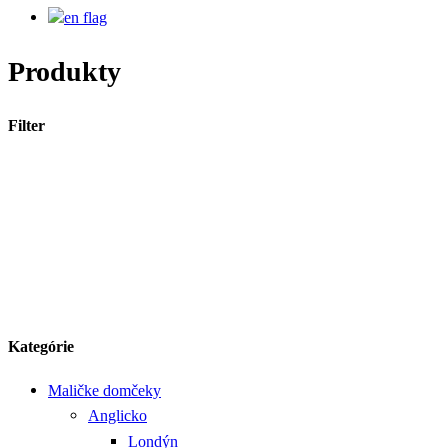
Produkty
Filter
Kategórie
Maličke domčeky
Anglicko
Londýn