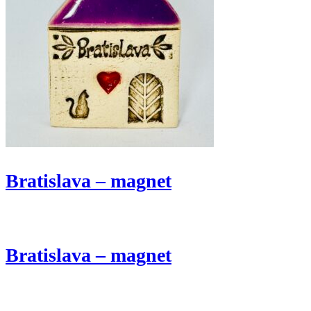
Bratislava – magnet
Bratislava – magnet