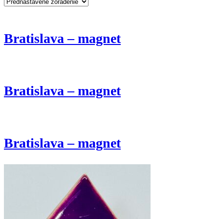
Bratislava – magnet
Bratislava – magnet
Bratislava – magnet