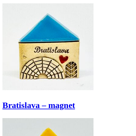
Bratislava – magnet