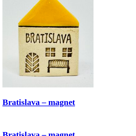
Bratislava – magnet
Bratislava – magnet