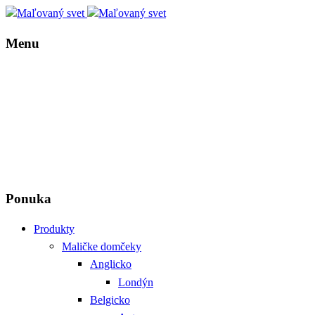
Menu
Ponuka
Produkty
Maličke domčeky
Anglicko
Londýn
Belgicko