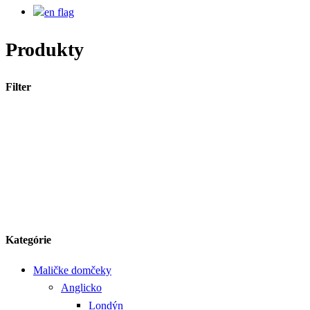
Produkty
Filter
Kategórie
Maličke domčeky
Anglicko
Londýn