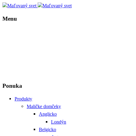
Menu
Ponuka
Produkty
Maličke domčeky
Anglicko
Londýn
Belgicko