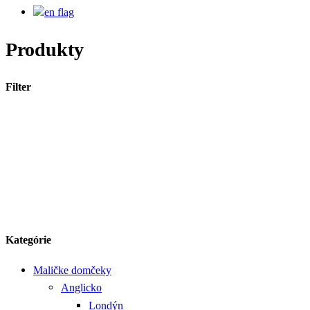
Produkty
Filter
Kategórie
Maličke domčeky
Anglicko
Londýn