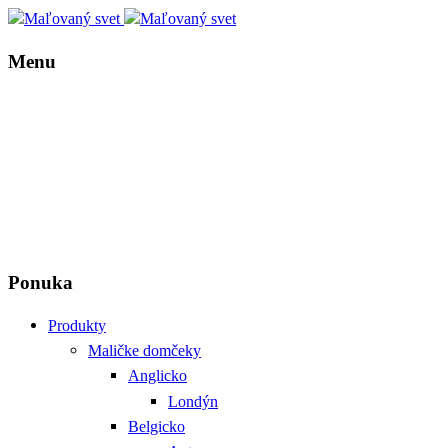
Menu
Ponuka
Produkty
Maličke domčeky
Anglicko
Londýn
Belgicko