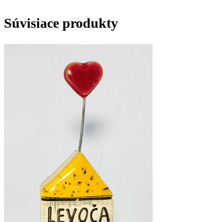
Súvisiace produkty