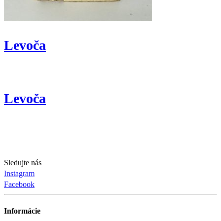
Levoča
Levoča
Sledujte nás
Instagram
Facebook
Informácie