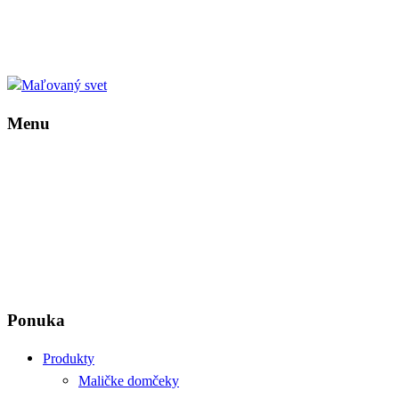
Menu
Ponuka
Produkty
Maličke domčeky