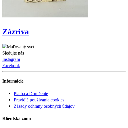
Zázriva
Sledujte nás
Instagram
Facebook
Informácie
Platba a Doručenie
Pravidlá používania cookies
Zásady ochrany osobných údajov
Klientská zóna