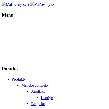
Menu
Ponuka
Produkty
Maličke domčeky
Anglicko
Londýn
Belgicko