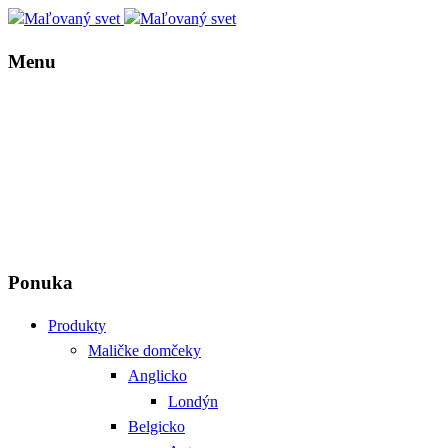
Menu
Ponuka
Produkty
Maličke domčeky
Anglicko
Londýn
Belgicko