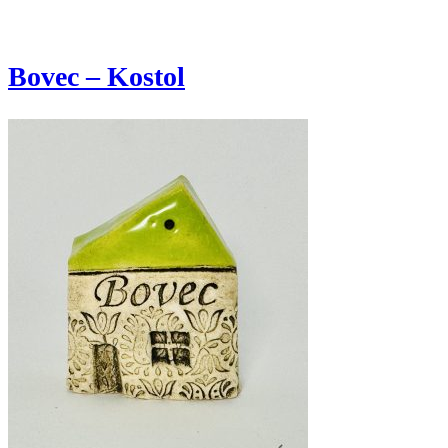
Bovec – Kostol