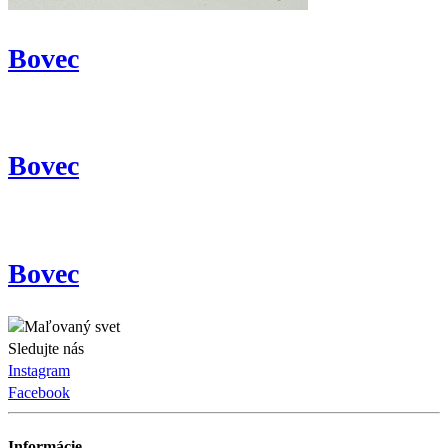
Bovec
Bovec
Bovec
Sledujte nás
Instagram
Facebook
Informácie