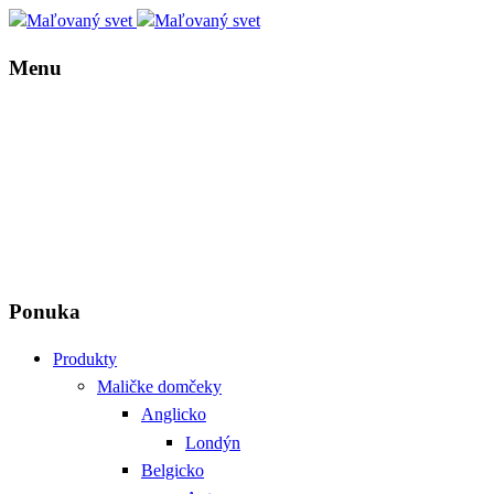
Menu
Ponuka
Produkty
Maličke domčeky
Anglicko
Londýn
Belgicko