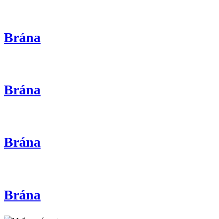
Brána
Brána
Brána
Brána