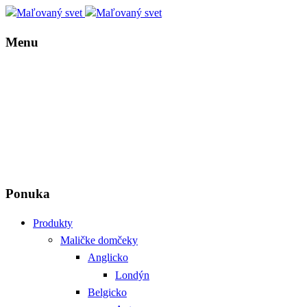
Menu
Ponuka
Produkty
Maličke domčeky
Anglicko
Londýn
Belgicko