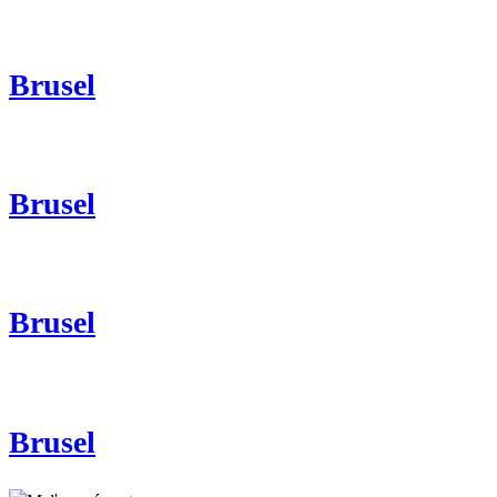
Brusel
Brusel
Brusel
Brusel