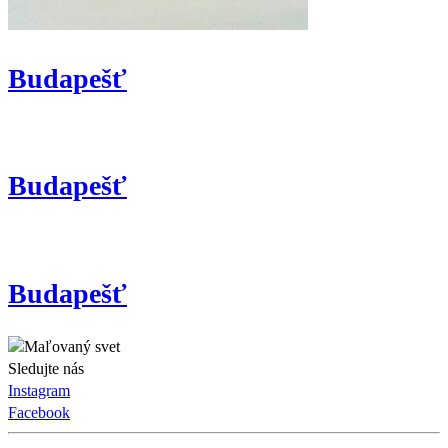
Budapešť
Budapešť
Budapešť
Sledujte nás
Instagram
Facebook