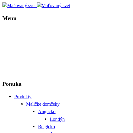
Menu
Ponuka
Produkty
Maličke domčeky
Anglicko
Londýn
Belgicko