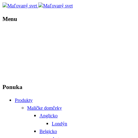
Menu
Ponuka
Produkty
Maličke domčeky
Anglicko
Londýn
Belgicko