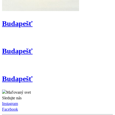
Budapešť
Budapešť
Budapešť
Sledujte nás
Instagram
Facebook