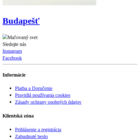
Budapešť
Sledujte nás
Instagram
Facebook
Informácie
Platba a Doručenie
Pravidlá používania cookies
Zásady ochrany osobných údajov
Klientská zóna
Prihlásenie a registrácia
Zabudnuté heslo