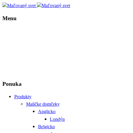
Menu
Ponuka
Produkty
Maličke domčeky
Anglicko
Londýn
Belgicko