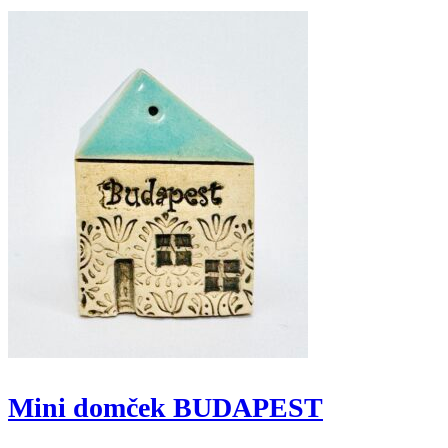
Mini domček BUDAPEST