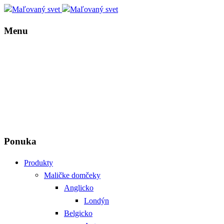
Menu
Ponuka
Produkty
Maličke domčeky
Anglicko
Londýn
Belgicko