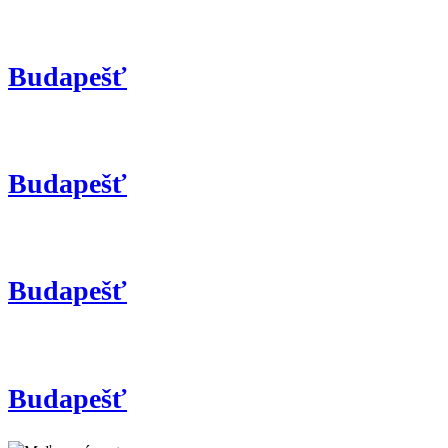
Budapešť
Budapešť
Budapešť
Budapešť