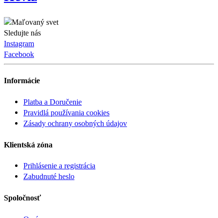
Sledujte nás
Instagram
Facebook
Informácie
Platba a Doručenie
Pravidlá používania cookies
Zásady ochrany osobných údajov
Klientská zóna
Prihlásenie a registrácia
Zabudnuté heslo
Spoločnosť