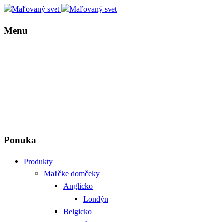
Menu
Ponuka
Produkty
Maličke domčeky
Anglicko
Londýn
Belgicko