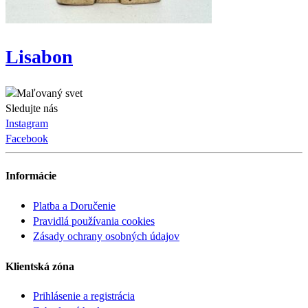
Lisabon
Sledujte nás
Instagram
Facebook
Informácie
Platba a Doručenie
Pravidlá používania cookies
Zásady ochrany osobných údajov
Klientská zóna
Prihlásenie a registrácia