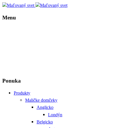
Menu
Ponuka
Produkty
Maličke domčeky
Anglicko
Londýn
Belgicko