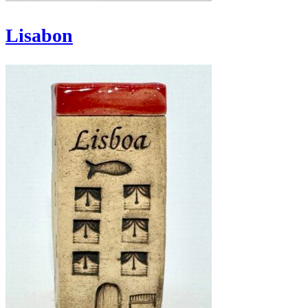
Lisabon