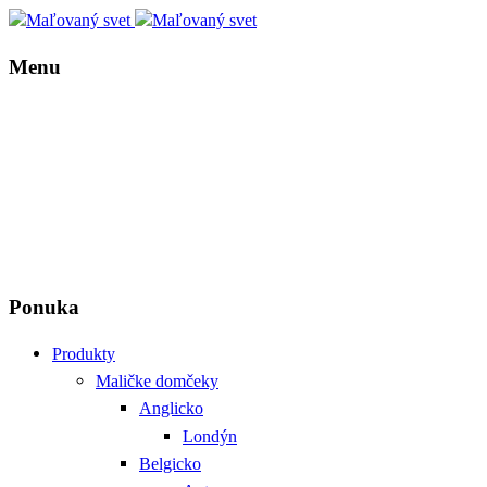
Menu
Ponuka
Produkty
Maličke domčeky
Anglicko
Londýn
Belgicko