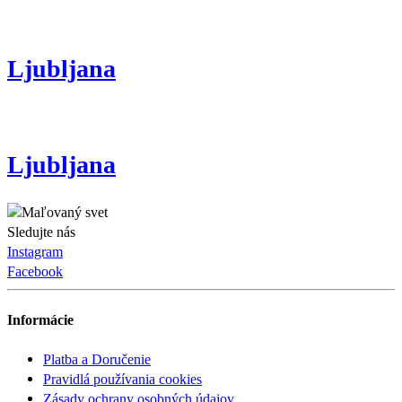
Ljubljana
Ljubljana
Sledujte nás
Instagram
Facebook
Informácie
Platba a Doručenie
Pravidlá používania cookies
Zásady ochrany osobných údajov