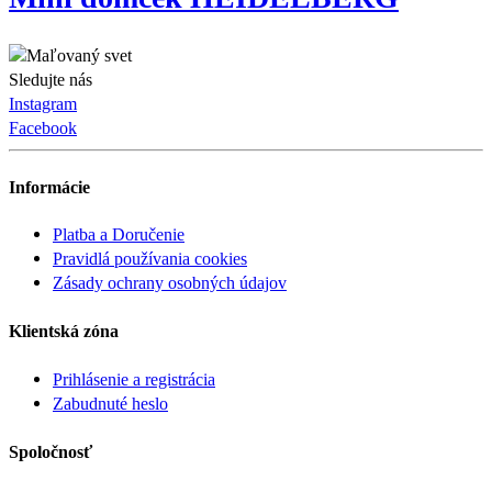
Sledujte nás
Instagram
Facebook
Informácie
Platba a Doručenie
Pravidlá používania cookies
Zásady ochrany osobných údajov
Klientská zóna
Prihlásenie a registrácia
Zabudnuté heslo
Spoločnosť