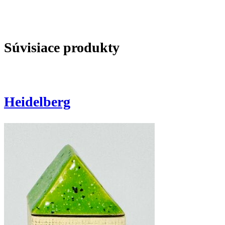
Súvisiace produkty
Heidelberg