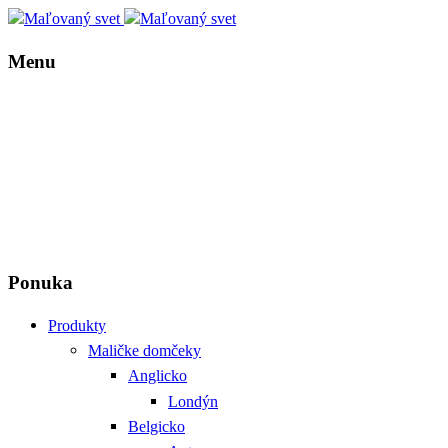
Menu
Ponuka
Produkty
Maličke domčeky
Anglicko
Londýn
Belgicko