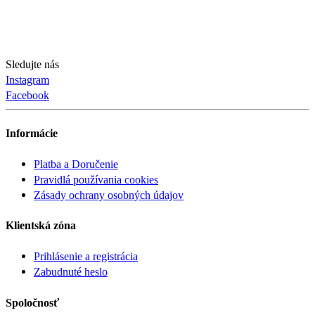
Sledujte nás
Instagram
Facebook
Informácie
Platba a Doručenie
Pravidlá používania cookies
Zásady ochrany osobných údajov
Klientská zóna
Prihlásenie a registrácia
Zabudnuté heslo
Spoločnosť