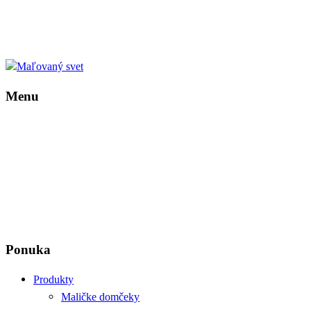
Menu
Ponuka
Produkty
Maličke domčeky