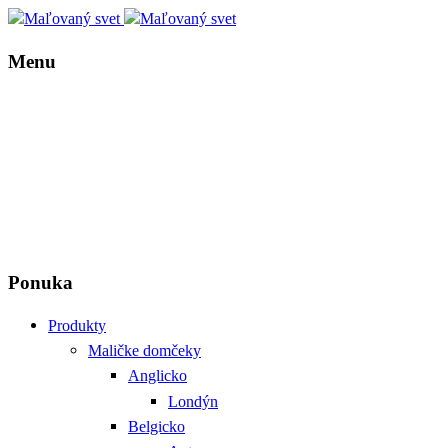
Menu
Ponuka
Produkty
Maličke domčeky
Anglicko
Londýn
Belgicko