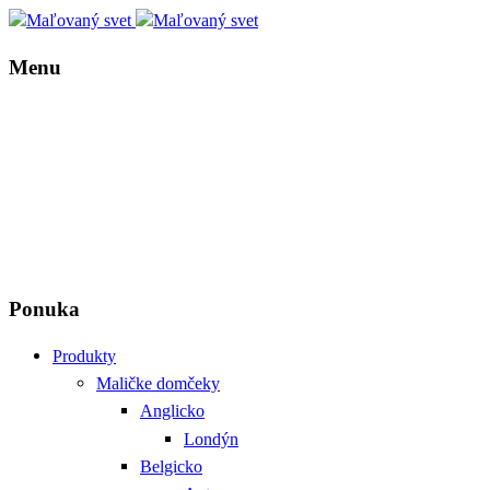
Menu
Ponuka
Produkty
Maličke domčeky
Anglicko
Londýn
Belgicko