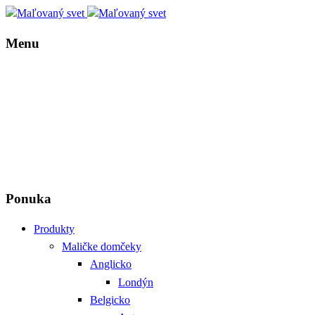
Menu
Ponuka
Produkty
Maličke domčeky
Anglicko
Londýn
Belgicko