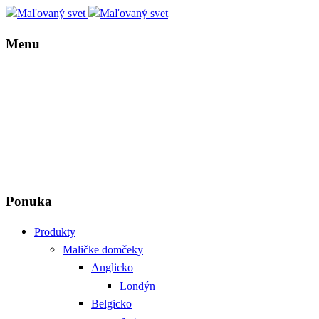
Menu
Ponuka
Produkty
Maličke domčeky
Anglicko
Londýn
Belgicko