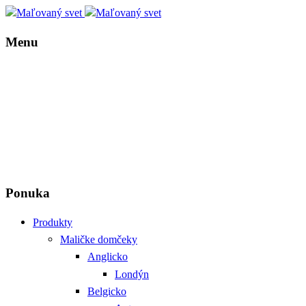
Menu
Ponuka
Produkty
Maličke domčeky
Anglicko
Londýn
Belgicko