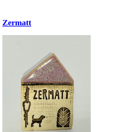
Zermatt