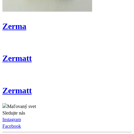
Zerma
Zermatt
Zermatt
Sledujte nás
Instagram
Facebook