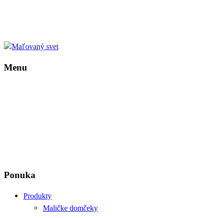
Menu
Ponuka
Produkty
Maličke domčeky