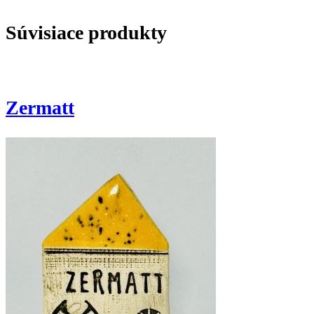
Súvisiace produkty
Zermatt