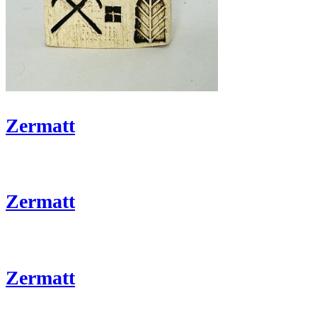
Zermatt
Zermatt
Zermatt