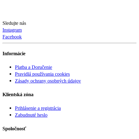
Sledujte nás
Instagram
Facebook
Informácie
Platba a Doručenie
Pravidlá používania cookies
Zásady ochrany osobných údajov
Klientská zóna
Prihlásenie a registrácia
Zabudnuté heslo
Spoločnosť