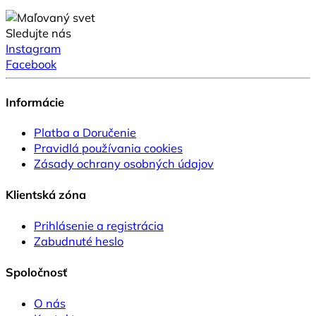
Sledujte nás
Instagram
Facebook
Informácie
Platba a Doručenie
Pravidlá používania cookies
Zásady ochrany osobných údajov
Klientská zóna
Prihlásenie a registrácia
Zabudnuté heslo
Spoločnosť
O nás