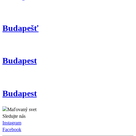
Budapešť
Budapest
Budapest
Sledujte nás
Instagram
Facebook