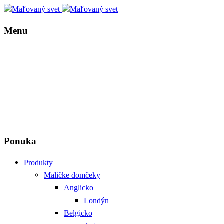
Menu
Ponuka
Produkty
Maličke domčeky
Anglicko
Londýn
Belgicko