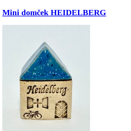
Mini domček HEIDELBERG