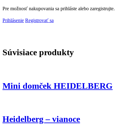
Pre možnosť nakupovania sa prihláste alebo zaregistrujte.
Prihlásenie
Registrovať sa
Súvisiace produkty
Mini domček HEIDELBERG
Heidelberg – vianoce