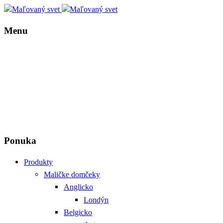
Menu
Ponuka
Produkty
Maličke domčeky
Anglicko
Londýn
Belgicko