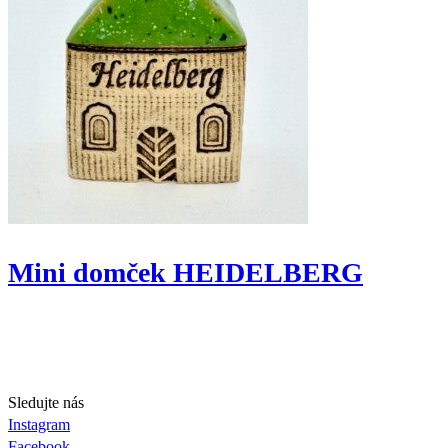
Mini domček HEIDELBERG
Sledujte nás
Instagram
Facebook