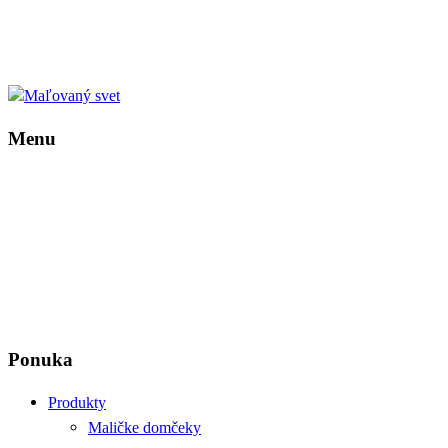
Menu
Ponuka
Produkty
Maličke domčeky