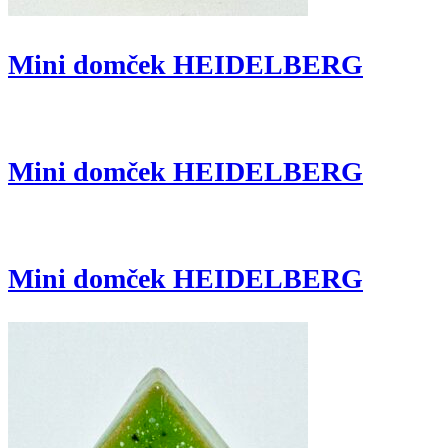
Mini domček HEIDELBERG
Mini domček HEIDELBERG
Mini domček HEIDELBERG