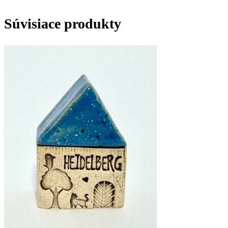
Súvisiace produkty