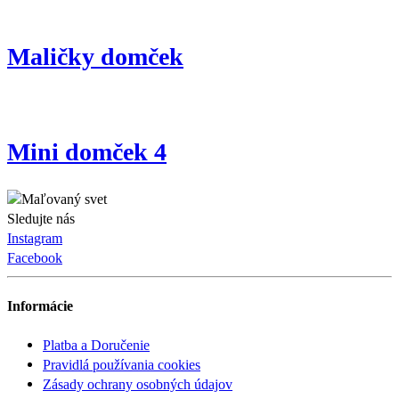
Maličky domček
Mini domček 4
Sledujte nás
Instagram
Facebook
Informácie
Platba a Doručenie
Pravidlá používania cookies
Zásady ochrany osobných údajov