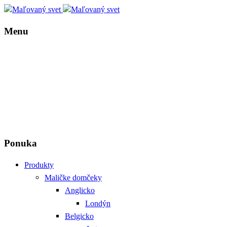
Menu
Ponuka
Produkty
Maličke domčeky
Anglicko
Londýn
Belgicko