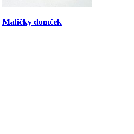
Maličky domček