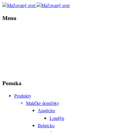
Menu
Ponuka
Produkty
Maličke domčeky
Anglicko
Londýn
Belgicko